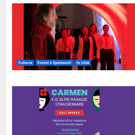
Cultura
Eventi e Spettacoli
In città