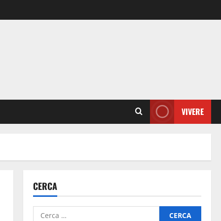
VIVERE
CERCA