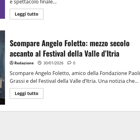
e spettacolo finale...
Leggi tutto
Scompare Angelo Foletto: mezzo secolo
accanto al Festival della Valle d’Itria
Redazione
30/01/2026
0
Scompare Angelo Foletto, amico della Fondazione Paol
Grassi e del Festival della Valle d’Itria. Una notizia che...
Leggi tutto