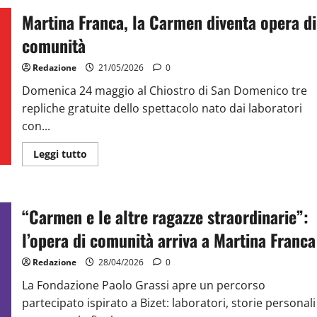
Martina Franca, la Carmen diventa opera di
comunità
Redazione
21/05/2026
0
Domenica 24 maggio al Chiostro di San Domenico tre
repliche gratuite dello spettacolo nato dai laboratori
con...
Leggi tutto
“Carmen e le altre ragazze straordinarie”:
l’opera di comunità arriva a Martina Franca
Redazione
28/04/2026
0
La Fondazione Paolo Grassi apre un percorso
partecipato ispirato a Bizet: laboratori, storie personali