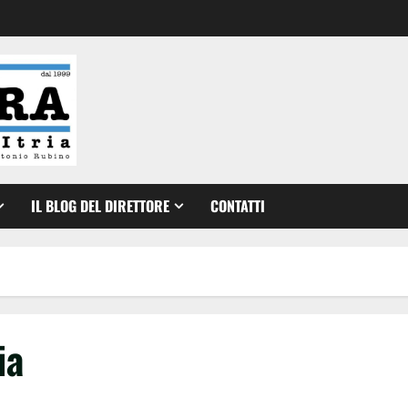
IL BLOG DEL DIRETTORE
CONTATTI
ia