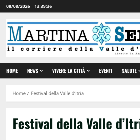
08/08/2026
13:39:36
HOME
NEWS
VIVERE LA CITTÀ
EVENTI
SALUTE
Home
Festival della Valle d’Itria
Festival della Valle d’Itr