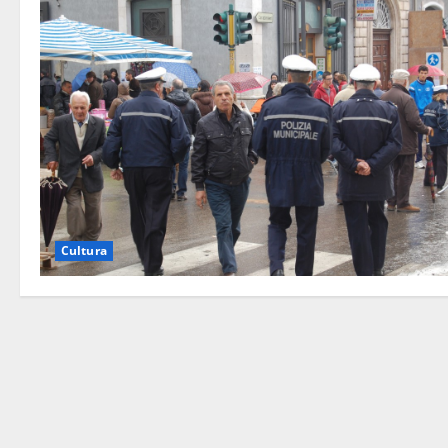
Cultura