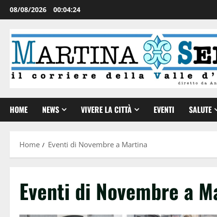
08/08/2026
00:04:25
HOME
NEWS
VIVERE LA CITTÀ
EVENTI
SALUTE
Home
Eventi di Novembre a Martina
Eventi di Novembre a M