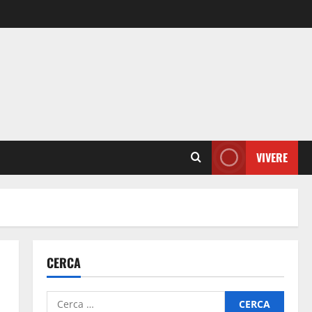
VIVERE
CERCA