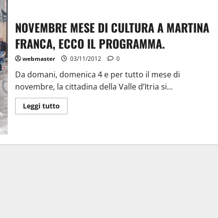
NOVEMBRE MESE DI CULTURA A MARTINA
FRANCA, ECCO IL PROGRAMMA.
webmaster
03/11/2012
0
Da domani, domenica 4 e per tutto il mese di
novembre, la cittadina della Valle d’Itria si...
Leggi tutto