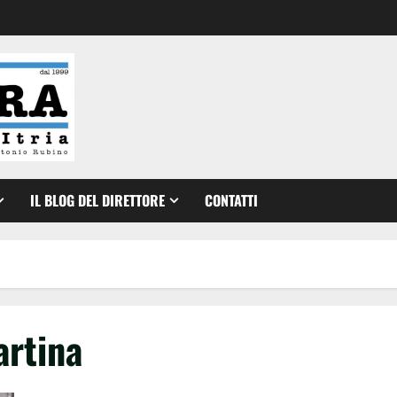
IL BLOG DEL DIRETTORE
CONTATTI
artina