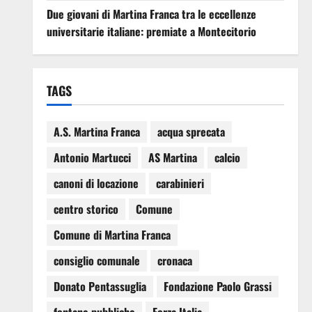
Due giovani di Martina Franca tra le eccellenze
universitarie italiane: premiate a Montecitorio
TAGS
A.S. Martina Franca
acqua sprecata
Antonio Martucci
AS Martina
calcio
canoni di locazione
carabinieri
centro storico
Comune
Comune di Martina Franca
consiglio comunale
cronaca
Donato Pentassuglia
Fondazione Paolo Grassi