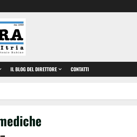
IL BLOG DEL DIRETTORE
CONTATTI
 mediche