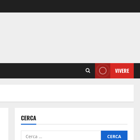
VIVERE
CERCA