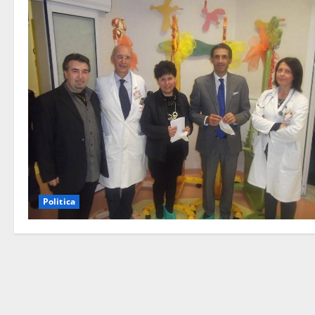
Politica