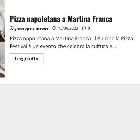
Pizza napoletana a Martina Franca
giuseppe simeone
15/06/2023
0
Pizza napoletana a Martina Franca. Il Pulcinella Pizza
Festival è un evento che celebra la cultura e...
Leggi tutto