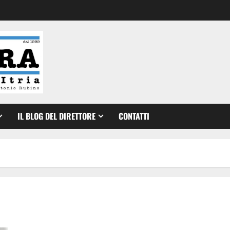
IL BLOG DEL DIRETTORE
CONTATTI