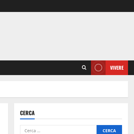
VIVERE
CERCA