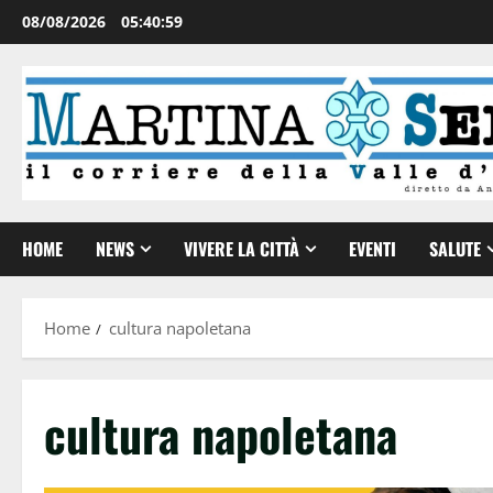
08/08/2026
05:40:59
HOME
NEWS
VIVERE LA CITTÀ
EVENTI
SALUTE
Home
cultura napoletana
cultura napoletana