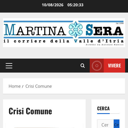
10/08/2026
05:20:33
VIVERE
Home
Crisi Comune
Crisi Comune
CERCA