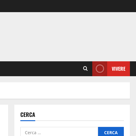
VIVERE
CERCA