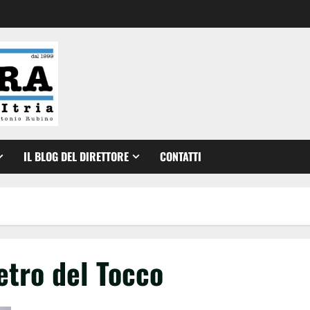
IL BLOG DEL DIRETTORE
CONTATTI
etro del Tocco