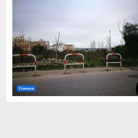
Cronaca