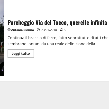
Parcheggio Via del Tocco, querelle infinita
Antonio Rubino
23/01/2018
0
Continua il braccio di ferro, fatto soprattutto di atti che
sembrano lontani da una reale definizione della...
Leggi tutto