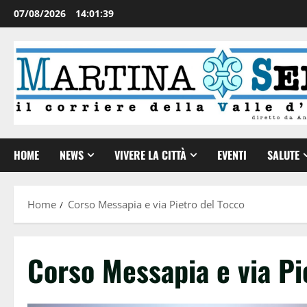
07/08/2026
14:01:39
HOME
NEWS
VIVERE LA CITTÀ
EVENTI
SALUTE
Home
Corso Messapia e via Pietro del Tocco
Corso Messapia e via Pi