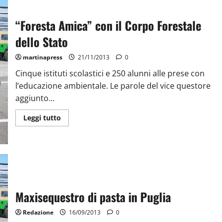
“Foresta Amica” con il Corpo Forestale
dello Stato
martinapress
21/11/2013
0
Cinque istituti scolastici e 250 alunni alle prese con
l’educazione ambientale. Le parole del vice questore
aggiunto...
Leggi tutto
Maxisequestro di pasta in Puglia
Redazione
16/09/2013
0