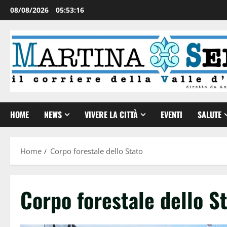
08/08/2026
05:53:16
HOME
NEWS
VIVERE LA CITTÀ
EVENTI
SALUTE
Home
Corpo forestale dello Stato
Corpo forestale dello S