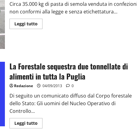
Circa 35.000 kg di pasta di semola venduta in confezion
non conformi alla legge e senza etichettatura...
Leggi tutto
La Forestale sequestra due tonnellate di
alimenti in tutta la Puglia
Redazione
04/09/2013
0
Di seguito un comunicato diffuso dal Corpo forestale
dello Stato: Gli uomini del Nucleo Operativo di
Controllo...
Leggi tutto