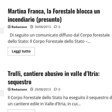
Martina Franca, la Forestale blocca un
incendiario (presunto)
Redazione
30/08/2013
0
Di seguito un comunicato diffuso dal Corpo forestale
dello Stato: Il Corpo Forestale dello Stato –...
Leggi tutto
Trulli, cantiere abusivo in valle d’Itria:
sequestro
Redazione
29/08/2013
0
Il Corpo Forestale dello Stato ha eseguito il sequestro d
un cantiere edile in Valle d’Itria, in cui...