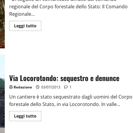
regionale del Corpo forestale dello Stato: Il Comando
Regionale...
Leggi tutto
Via Locorotondo: sequestro e denunce
Redazione
03/07/2013
1
Un cantiere è stato sequestrato dagli uomini del Corpo
forestale dello Stato, in via Locorotondo. In valle...
Leggi tutto