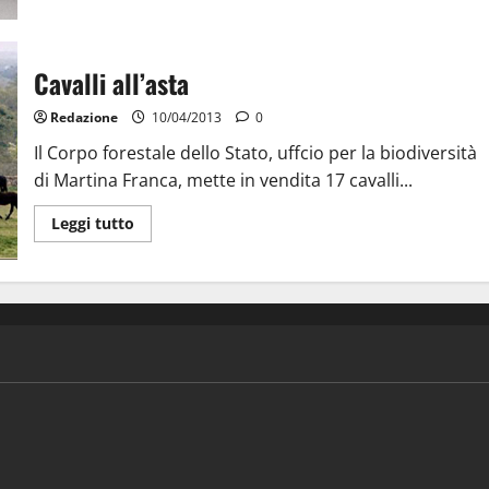
Cavalli all’asta
Redazione
10/04/2013
0
Il Corpo forestale dello Stato, uffcio per la biodiversità
di Martina Franca, mette in vendita 17 cavalli...
Leggi tutto