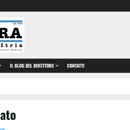
IL BLOG DEL DIRETTORE
CONTATTI
tato