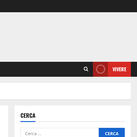
VIVERE
CERCA