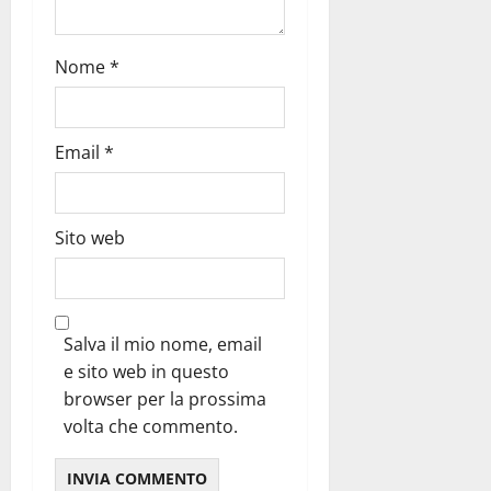
Nome
*
Email
*
Sito web
Salva il mio nome, email
e sito web in questo
browser per la prossima
volta che commento.