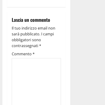
Lascia un commento
Il tuo indirizzo email non
sarà pubblicato.
I campi
obbligatori sono
contrassegnati
*
Commento
*