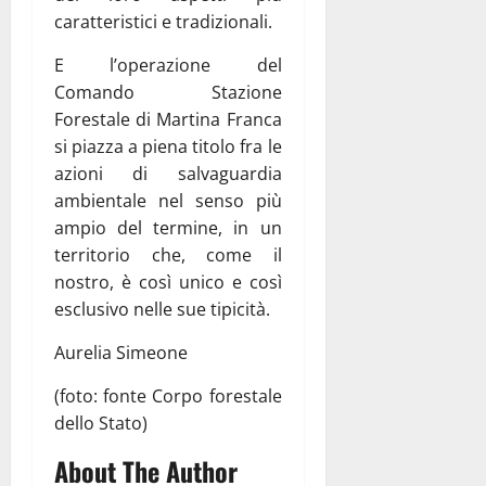
caratteristici e tradizionali.
E l’operazione del
Comando Stazione
Forestale di Martina Franca
si piazza a piena titolo fra le
azioni di salvaguardia
ambientale nel senso più
ampio del termine, in un
territorio che, come il
nostro, è così unico e così
esclusivo nelle sue tipicità.
Aurelia Simeone
(foto: fonte Corpo forestale
dello Stato)
About The Author