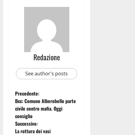
Redazione
See author's posts
Precedente:
Bcc: Comune Alberobello parte
civile contro mafia. Oggi
consiglio
Successivo:
La rottura dei vasi