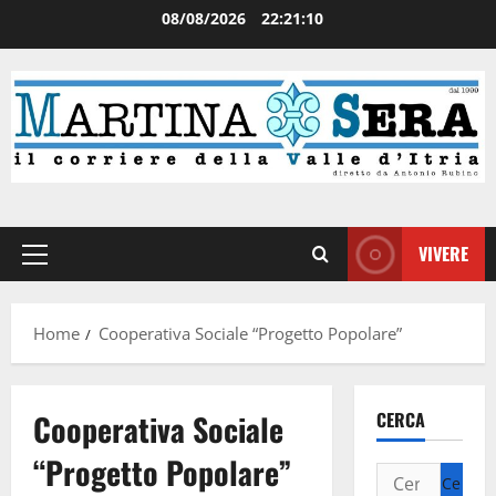
08/08/2026
22:21:10
VIVERE
Home
Cooperativa Sociale “Progetto Popolare”
Cooperativa Sociale
CERCA
“Progetto Popolare”