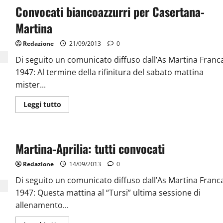
Convocati biancoazzurri per Casertana-
Martina
Redazione
21/09/2013
0
Di seguito un comunicato diffuso dall’As Martina Franc
1947: Al termine della rifinitura del sabato mattina
mister...
Leggi tutto
Martina-Aprilia: tutti convocati
Redazione
14/09/2013
0
Di seguito un comunicato diffuso dall’As Martina Franc
1947: Questa mattina al “Tursi” ultima sessione di
allenamento...