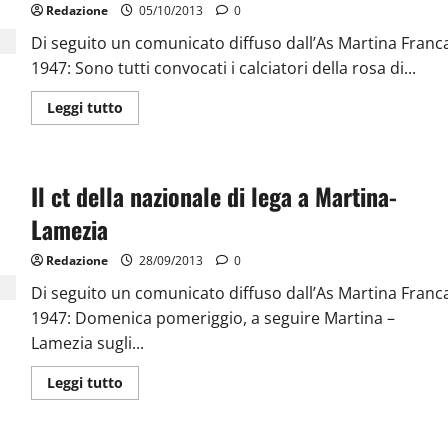
Redazione
05/10/2013
0
Di seguito un comunicato diffuso dall’As Martina Franc
1947: Sono tutti convocati i calciatori della rosa di...
Leggi tutto
Il ct della nazionale di lega a Martina-
Lamezia
Redazione
28/09/2013
0
Di seguito un comunicato diffuso dall’As Martina Franc
1947: Domenica pomeriggio, a seguire Martina –
Lamezia sugli...
Leggi tutto