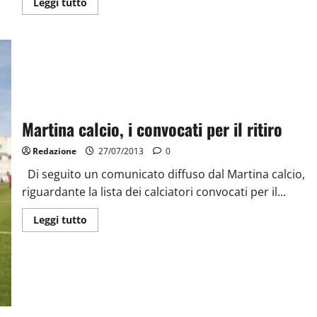
Leggi tutto
Martina calcio, i convocati per il ritiro
Redazione
27/07/2013
0
Di seguito un comunicato diffuso dal Martina calcio,
riguardante la lista dei calciatori convocati per il...
Leggi tutto