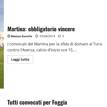
Martina: obbligatorio vincere
Matteo Gentile
05/04/2014
0
I convocati del Martina per la sfida di domani al Tursi
contro l’Aversa, calcio d’inizio ore 15....
Leggi tutto
Tutti convocati per Foggia