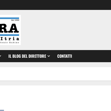
IL BLOG DEL DIRETTORE
CONTATTI