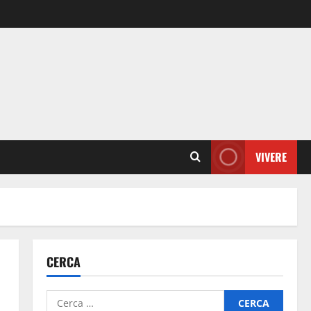
VIVERE
CERCA