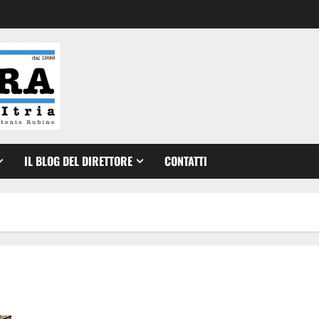
IL BLOG DEL DIRETTORE
CONTATTI