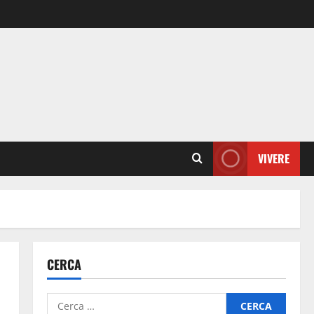
VIVERE
CERCA