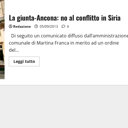
La giunta-Ancona: no al conflitto in Siria
Redazione
05/09/2013
4
Di seguito un comunicato diffuso dall’amministrazion
comunale di Martina Franca in merito ad un ordine
del...
Leggi tutto