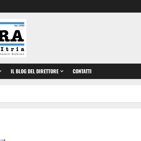
IL BLOG DEL DIRETTORE
CONTATTI