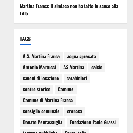
Martina Franca: Il sindaco non ha fatto le scuse alla
Lillo
TAGS
A.S. Martina Franca
acqua sprecata
Antonio Martucci
AS Martina
calcio
canoni di locazione
carabinieri
centro storico
Comune
Comune di Martina Franca
consiglio comunale
cronaca
Donato Pentassuglia
Fondazione Paolo Grassi