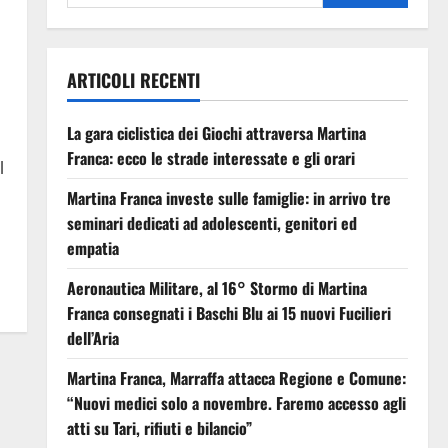
ARTICOLI RECENTI
La gara ciclistica dei Giochi attraversa Martina
Franca: ecco le strade interessate e gli orari
l
Martina Franca investe sulle famiglie: in arrivo tre
seminari dedicati ad adolescenti, genitori ed
empatia
Aeronautica Militare, al 16° Stormo di Martina
Franca consegnati i Baschi Blu ai 15 nuovi Fucilieri
dell’Aria
Martina Franca, Marraffa attacca Regione e Comune:
“Nuovi medici solo a novembre. Faremo accesso agli
atti su Tari, rifiuti e bilancio”