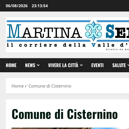
06/08/2026
23:13:54
HOME
NEWS
VIVERE LA CITTÀ
EVENTI
SALUTE
Home
Comune di Cisternino
Comune di Cisternino