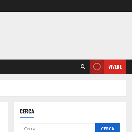
VIVERE
CERCA