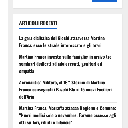
ARTICOLI RECENTI
La gara ciclistica dei Giochi attraversa Martina
Franca: ecco le strade interessate e gli orari
Martina Franca investe sulle famiglie: in arrivo tre
seminari dedicati ad adolescenti, genitori ed
empatia
Aeronautica Militare, al 16° Stormo di Martina
Franca consegnati i Baschi Blu ai 15 nuovi Fucilieri
dell’Aria
Martina Franca, Marraffa attacca Regione e Comune:
“Nuovi medici solo a novembre. Faremo accesso agli
atti su Tari, rifiuti e bilancio”