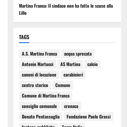
Martina Franca: Il sindaco non ha fatto le scuse alla
Lillo
TAGS
A.S. Martina Franca
acqua sprecata
Antonio Martucci
AS Martina
calcio
canoni di locazione
carabinieri
centro storico
Comune
Comune di Martina Franca
consiglio comunale
cronaca
Donato Pentassuglia
Fondazione Paolo Grassi