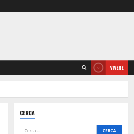
VIVERE
CERCA