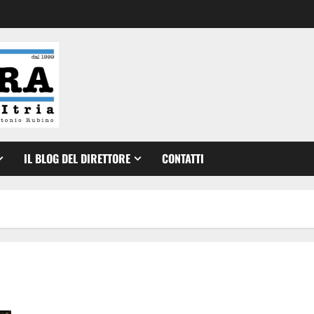
IL BLOG DEL DIRETTORE
CONTATTI