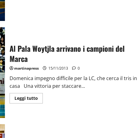
Al Pala Woytjla arrivano i campioni del
Marca
martinapress
15/11/2013
0
Domenica impegno difficile per la LC, che cerca il tris in
casa Una vittoria per staccare...
Leggi tutto