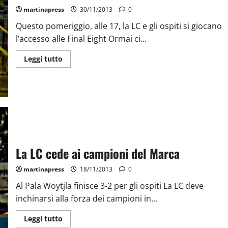
martinapress
30/11/2013
0
Questo pomeriggio, alle 17, la LC e gli ospiti si giocano
l’accesso alle Final Eight Ormai ci...
Leggi tutto
La LC cede ai campioni del Marca
martinapress
18/11/2013
0
Al Pala Woytjla finisce 3-2 per gli ospiti La LC deve
inchinarsi alla forza dei campioni in...
Leggi tutto