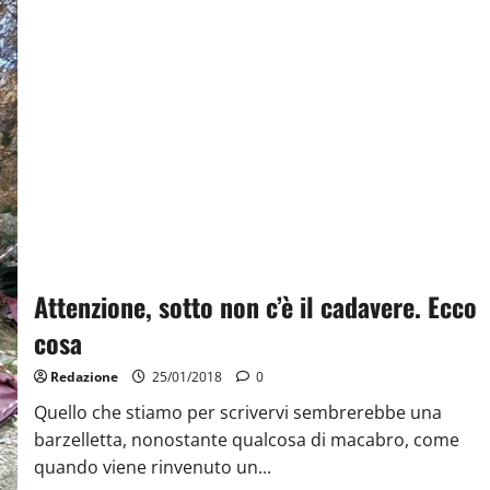
Attenzione, sotto non c’è il cadavere. Ecco
cosa
Redazione
25/01/2018
0
Quello che stiamo per scrivervi sembrerebbe una
barzelletta, nonostante qualcosa di macabro, come
quando viene rinvenuto un...