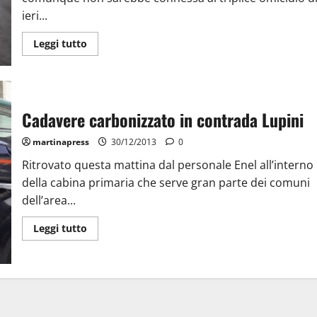
ieri...
Leggi tutto
Cadavere carbonizzato in contrada Lupini
martinapress
30/12/2013
0
Ritrovato questa mattina dal personale Enel all’interno
della cabina primaria che serve gran parte dei comuni
dell’area...
Leggi tutto