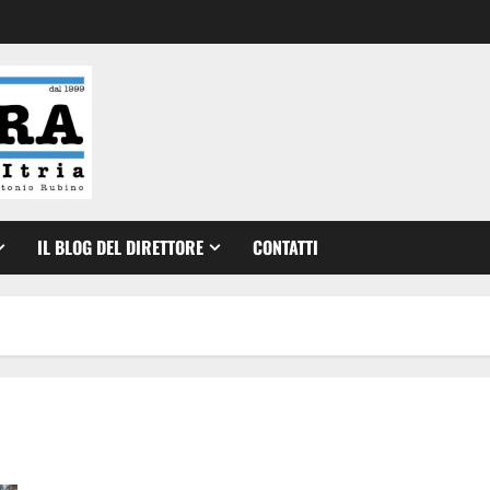
IL BLOG DEL DIRETTORE
CONTATTI