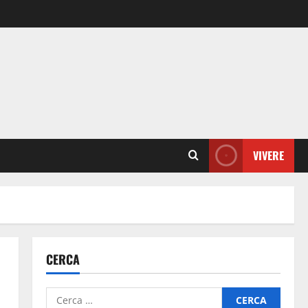
VIVERE
CERCA