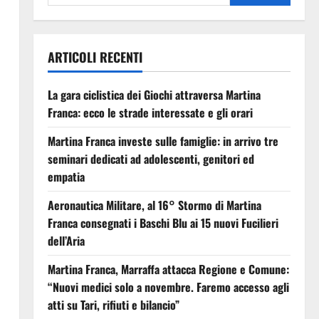
ARTICOLI RECENTI
La gara ciclistica dei Giochi attraversa Martina
Franca: ecco le strade interessate e gli orari
Martina Franca investe sulle famiglie: in arrivo tre
seminari dedicati ad adolescenti, genitori ed
empatia
Aeronautica Militare, al 16° Stormo di Martina
Franca consegnati i Baschi Blu ai 15 nuovi Fucilieri
dell’Aria
Martina Franca, Marraffa attacca Regione e Comune:
“Nuovi medici solo a novembre. Faremo accesso agli
atti su Tari, rifiuti e bilancio”