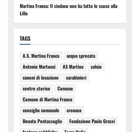
Martina Franca: Il sindaco non ha fatto le scuse alla
Lillo
TAGS
A.S. Martina Franca
acqua sprecata
Antonio Martucci
AS Martina
calcio
canoni di locazione
carabinieri
centro storico
Comune
Comune di Martina Franca
consiglio comunale
cronaca
Donato Pentassuglia
Fondazione Paolo Grassi
i