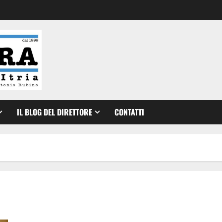
IL BLOG DEL DIRETTORE
CONTATTI