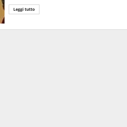
Leggi tutto