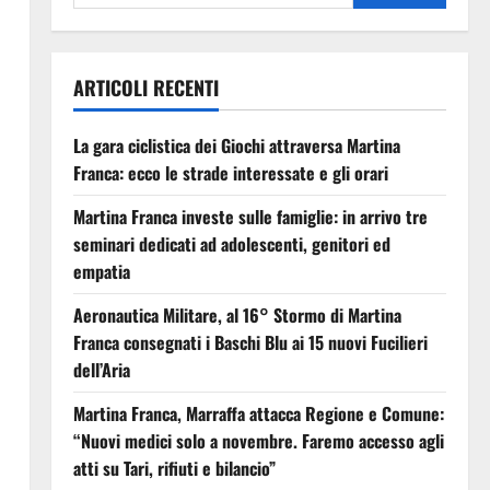
ARTICOLI RECENTI
La gara ciclistica dei Giochi attraversa Martina
Franca: ecco le strade interessate e gli orari
Martina Franca investe sulle famiglie: in arrivo tre
seminari dedicati ad adolescenti, genitori ed
empatia
Aeronautica Militare, al 16° Stormo di Martina
Franca consegnati i Baschi Blu ai 15 nuovi Fucilieri
dell’Aria
Martina Franca, Marraffa attacca Regione e Comune:
“Nuovi medici solo a novembre. Faremo accesso agli
atti su Tari, rifiuti e bilancio”