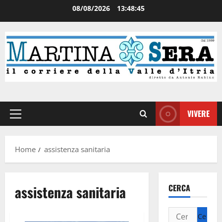
08/08/2026
13:48:45
VIVERE
Home
assistenza sanitaria
assistenza sanitaria
CERCA