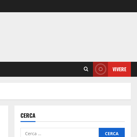
VIVERE
CERCA