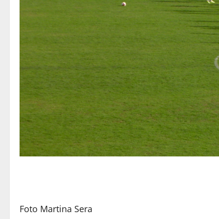
Foto Martina Sera