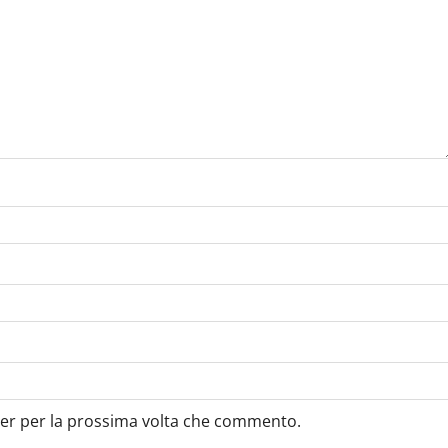
ser per la prossima volta che commento.