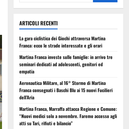
ARTICOLI RECENTI
La gara ciclistica dei Giochi attraversa Martina
Franca: ecco le strade interessate e gli orari
Martina Franca investe sulle famiglie: in arrivo tre
seminari dedicati ad adolescenti, genitori ed
empatia
Aeronautica Militare, al 16° Stormo di Martina
Franca consegnati i Baschi Blu ai 15 nuovi Fucilieri
dell’Aria
Martina Franca, Marraffa attacca Regione e Comune:
“Nuovi medici solo a novembre. Faremo accesso agli
atti su Tari, rifiuti e bilancio”