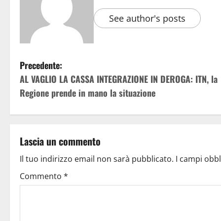
See author's posts
Precedente:
AL VAGLIO LA CASSA INTEGRAZIONE IN DEROGA: ITN, la
Regione prende in mano la situazione
Lascia un commento
Il tuo indirizzo email non sarà pubblicato.
I campi obb
Commento
*