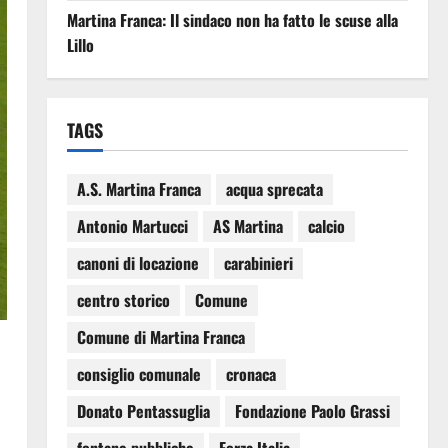
Martina Franca: Il sindaco non ha fatto le scuse alla
Lillo
TAGS
A.S. Martina Franca
acqua sprecata
Antonio Martucci
AS Martina
calcio
canoni di locazione
carabinieri
centro storico
Comune
Comune di Martina Franca
consiglio comunale
cronaca
Donato Pentassuglia
Fondazione Paolo Grassi