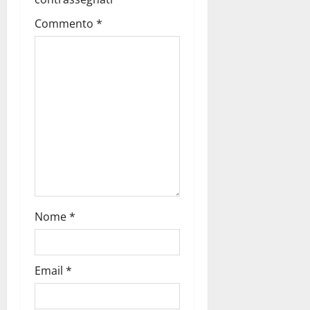
Commento
*
Nome
*
Email
*