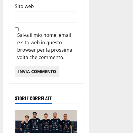
Sito web
Salva il mio nome, email
e sito web in questo
browser per la prossima
volta che commento.
STORIE CORRELATE