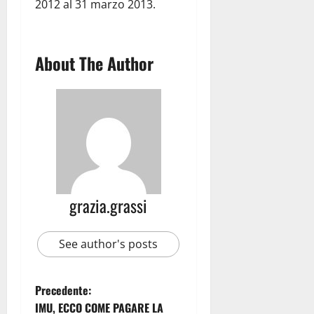
2012 al 31 marzo 2013.
About The Author
grazia.grassi
See author's posts
Precedente:
IMU, ECCO COME PAGARE LA