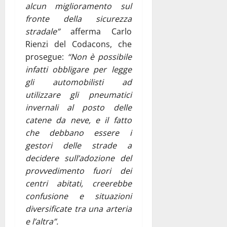
alcun miglioramento sul
fronte della sicurezza
stradale”
afferma Carlo
Rienzi del Codacons, che
prosegue:
“Non è possibile
infatti obbligare per legge
gli automobilisti ad
utilizzare gli pneumatici
invernali al posto delle
catene da neve, e il fatto
che debbano essere i
gestori delle strade a
decidere sull’adozione del
provvedimento fuori dei
centri abitati, creerebbe
confusione e situazioni
diversificate tra una arteria
e l’altra”.