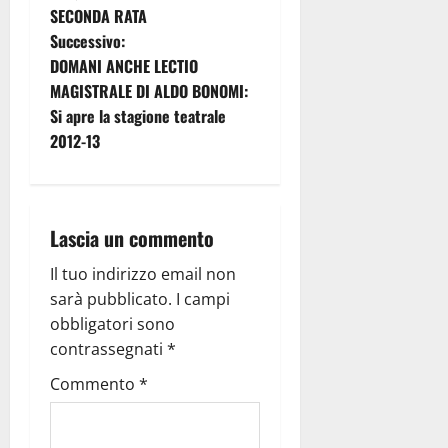
SECONDA RATA
Successivo:
DOMANI ANCHE LECTIO
MAGISTRALE DI ALDO BONOMI:
Si apre la stagione teatrale
2012-13
Lascia un commento
Il tuo indirizzo email non
sarà pubblicato.
I campi
obbligatori sono
contrassegnati
*
Commento
*