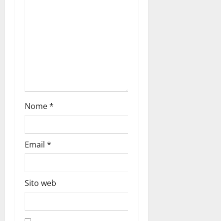
Nome
*
Email
*
Sito web