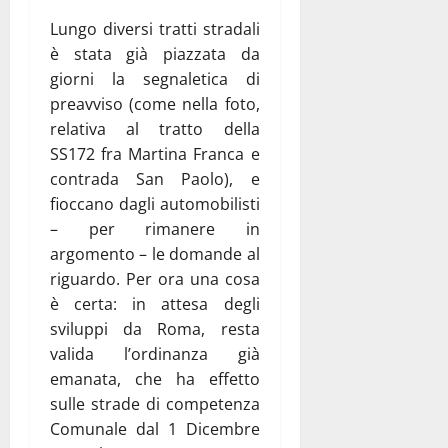
Lungo diversi tratti stradali
è stata già piazzata da
giorni la segnaletica di
preavviso (come nella foto,
relativa al tratto della
SS172 fra Martina Franca e
contrada San Paolo), e
fioccano dagli automobilisti
– per rimanere in
argomento – le domande al
riguardo. Per ora una cosa
è certa: in attesa degli
sviluppi da Roma, resta
valida l’ordinanza già
emanata, che ha effetto
sulle strade di competenza
Comunale dal 1 Dicembre