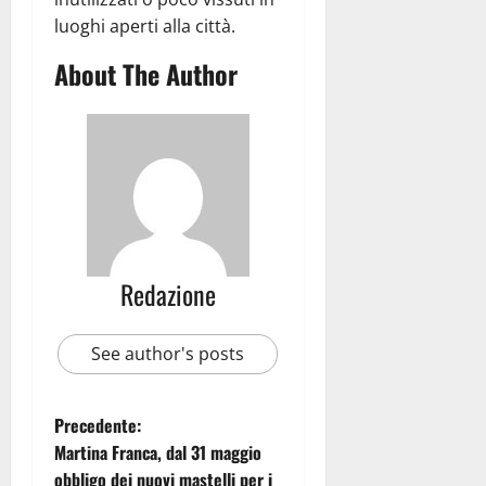
luoghi aperti alla città.
About The Author
Redazione
See author's posts
Precedente:
Martina Franca, dal 31 maggio
obbligo dei nuovi mastelli per i