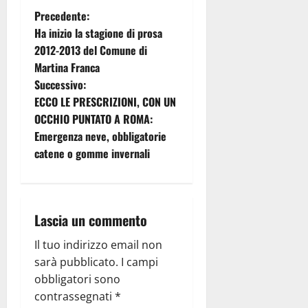
Precedente:
Ha inizio la stagione di prosa
2012-2013 del Comune di
Martina Franca
Successivo:
ECCO LE PRESCRIZIONI, CON UN
OCCHIO PUNTATO A ROMA:
Emergenza neve, obbligatorie
catene o gomme invernali
Lascia un commento
Il tuo indirizzo email non
sarà pubblicato.
I campi
obbligatori sono
contrassegnati
*