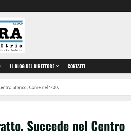
IL BLOG DEL DIRETTORE
CONTATTI
entro Storico. Come nel ‘700.
ratto. Succede nel Centro