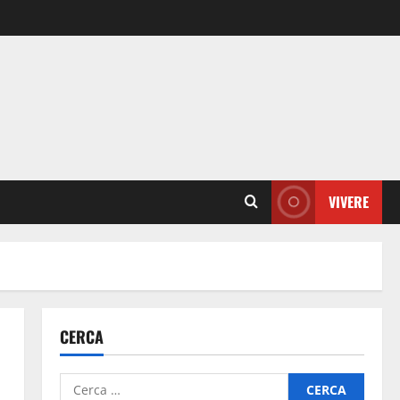
VIVERE
CERCA