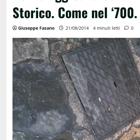
Storico. Come nel ‘700.
Giuseppe Fasano
21/08/2014
4 minuti letti
0