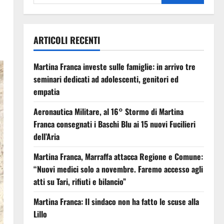
ARTICOLI RECENTI
Martina Franca investe sulle famiglie: in arrivo tre
seminari dedicati ad adolescenti, genitori ed
empatia
Aeronautica Militare, al 16° Stormo di Martina
Franca consegnati i Baschi Blu ai 15 nuovi Fucilieri
dell’Aria
Martina Franca, Marraffa attacca Regione e Comune:
“Nuovi medici solo a novembre. Faremo accesso agli
atti su Tari, rifiuti e bilancio”
Martina Franca: Il sindaco non ha fatto le scuse alla
Lillo