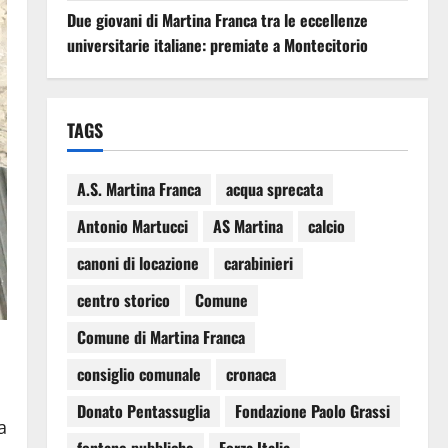
Due giovani di Martina Franca tra le eccellenze
universitarie italiane: premiate a Montecitorio
TAGS
A.S. Martina Franca
acqua sprecata
Antonio Martucci
AS Martina
calcio
canoni di locazione
carabinieri
centro storico
Comune
Comune di Martina Franca
consiglio comunale
cronaca
Donato Pentassuglia
Fondazione Paolo Grassi
a