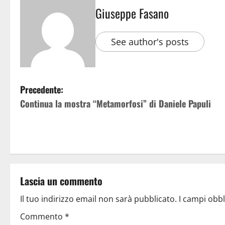
Giuseppe Fasano
See author's posts
Precedente:
Continua la mostra “Metamorfosi” di Daniele Papuli
Lascia un commento
Il tuo indirizzo email non sarà pubblicato.
I campi obb
Commento
*