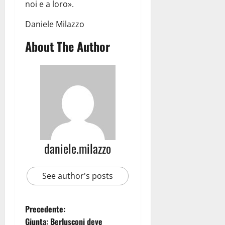
noi e a loro».
Daniele Milazzo
About The Author
daniele.milazzo
See author's posts
Precedente:
Giunta: Berlusconi deve