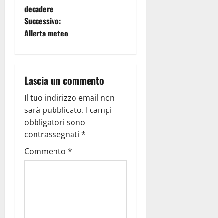
decadere
Successivo:
Allerta meteo
Lascia un commento
Il tuo indirizzo email non
sarà pubblicato.
I campi
obbligatori sono
contrassegnati
*
Commento
*