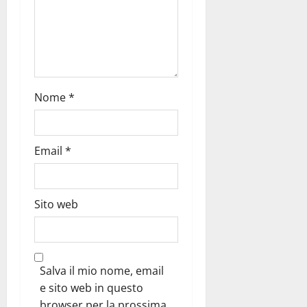
Nome
*
Email
*
Sito web
Salva il mio nome, email
e sito web in questo
browser per la prossima