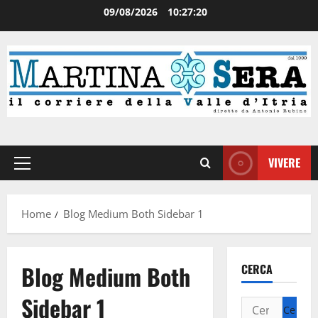
09/08/2026
10:27:20
VIVERE
Home
Blog Medium Both Sidebar 1
Blog Medium Both
CERCA
Sidebar 1