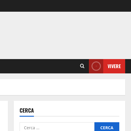
VIVERE
CERCA