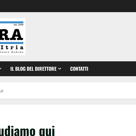
IL BLOG DEL DIRETTORE
CONTATTI
ui
iudiamo qui