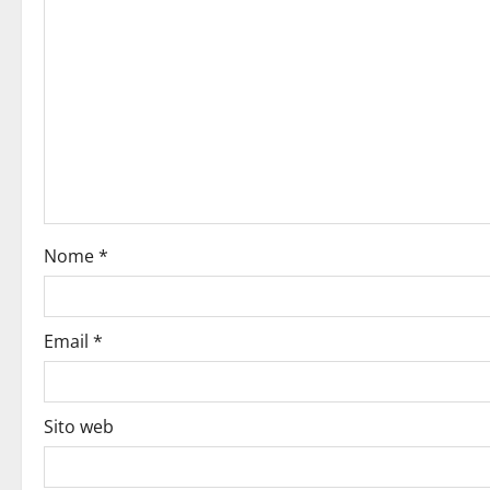
Nome
*
Email
*
Sito web