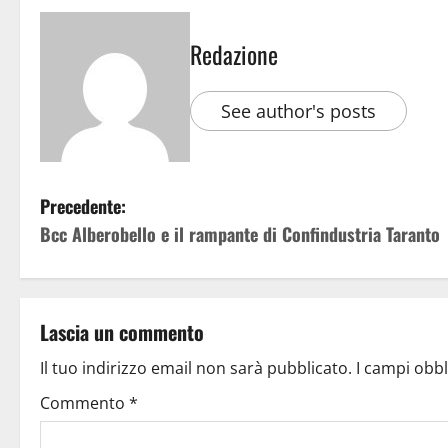
Redazione
See author's posts
Precedente:
Bcc Alberobello e il rampante di Confindustria Taranto
Lascia un commento
Il tuo indirizzo email non sarà pubblicato.
I campi obb
Commento
*