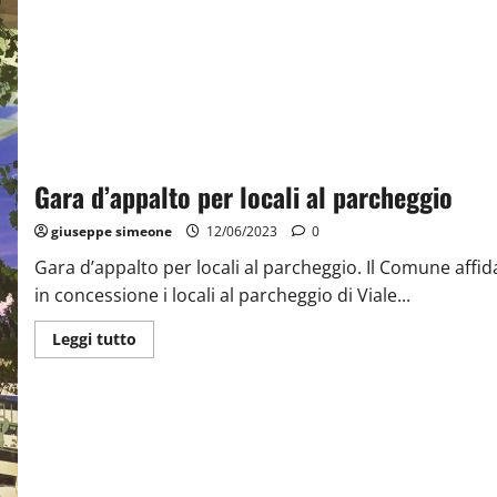
Gara d’appalto per locali al parcheggio
giuseppe simeone
12/06/2023
0
Gara d’appalto per locali al parcheggio. Il Comune affid
in concessione i locali al parcheggio di Viale...
Leggi tutto