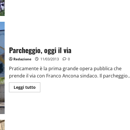
Parcheggio, oggi il via
Redazione
11/03/2013
0
Praticamente è la prima grande opera pubblica che
prende il via con Franco Ancona sindaco. Il parcheggio..
Leggi tutto