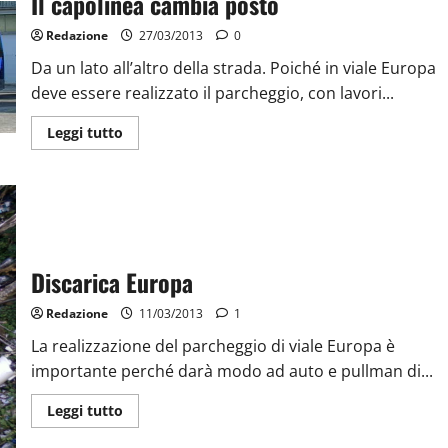
Il capolinea cambia posto
Redazione
27/03/2013
0
Da un lato all’altro della strada. Poiché in viale Europa
deve essere realizzato il parcheggio, con lavori...
Leggi tutto
Discarica Europa
Redazione
11/03/2013
1
La realizzazione del parcheggio di viale Europa è
importante perché darà modo ad auto e pullman di...
Leggi tutto