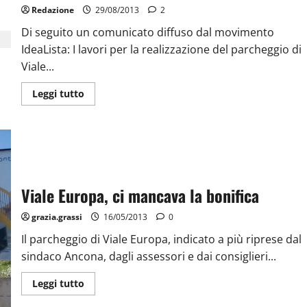
Redazione
29/08/2013
2
Di seguito un comunicato diffuso dal movimento
IdeaLista: I lavori per la realizzazione del parcheggio di
Viale...
Leggi tutto
Viale Europa, ci mancava la bonifica
grazia.grassi
16/05/2013
0
Il parcheggio di Viale Europa, indicato a più riprese dal
sindaco Ancona, dagli assessori e dai consiglieri...
Leggi tutto