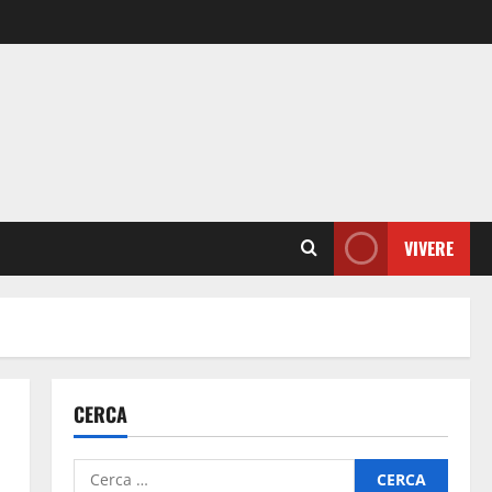
VIVERE
CERCA