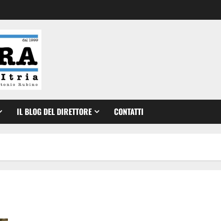
IL BLOG DEL DIRETTORE
CONTATTI