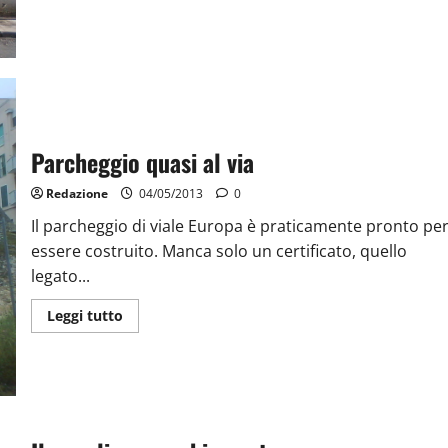
Parcheggio quasi al via
Redazione
04/05/2013
0
Il parcheggio di viale Europa è praticamente pronto pe
essere costruito. Manca solo un certificato, quello
legato...
Leggi tutto