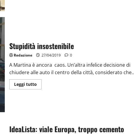
Stupidità insostenibile
Redazione
27/04/2019
0
A Martina è ancora caos. Un’altra infelice decisione di
chiudere alle auto il centro della città, considerato che..
Leggi tutto
IdeaLista: viale Europa, troppo cemento