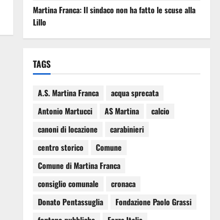
Martina Franca: Il sindaco non ha fatto le scuse alla
Lillo
TAGS
A.S. Martina Franca
acqua sprecata
Antonio Martucci
AS Martina
calcio
canoni di locazione
carabinieri
centro storico
Comune
Comune di Martina Franca
consiglio comunale
cronaca
Donato Pentassuglia
Fondazione Paolo Grassi