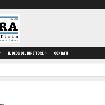
IL BLOG DEL DIRETTORE
CONTATTI