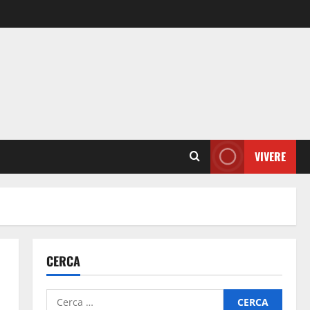
VIVERE
CERCA