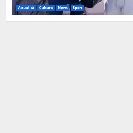
Attualità
Cultura
News
Sport