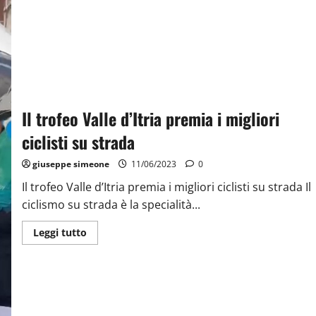
Il trofeo Valle d’Itria premia i migliori
ciclisti su strada
giuseppe simeone
11/06/2023
0
Il trofeo Valle d’Itria premia i migliori ciclisti su strada Il
ciclismo su strada è la specialità...
Leggi tutto