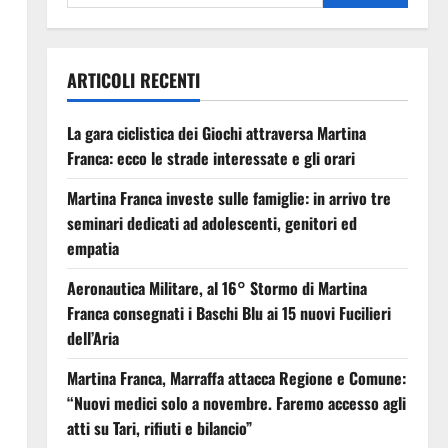
ARTICOLI RECENTI
La gara ciclistica dei Giochi attraversa Martina
Franca: ecco le strade interessate e gli orari
Martina Franca investe sulle famiglie: in arrivo tre
seminari dedicati ad adolescenti, genitori ed
empatia
Aeronautica Militare, al 16° Stormo di Martina
Franca consegnati i Baschi Blu ai 15 nuovi Fucilieri
dell’Aria
Martina Franca, Marraffa attacca Regione e Comune:
“Nuovi medici solo a novembre. Faremo accesso agli
atti su Tari, rifiuti e bilancio”