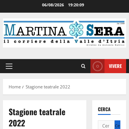
06/08/2026
19:20:09
VIVERE
Home
Stagione teatrale 2022
Stagione teatrale
CERCA
2022