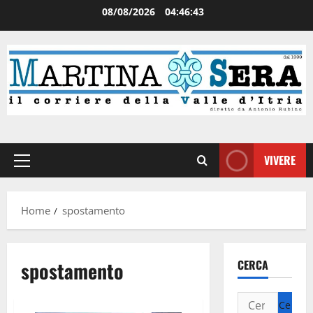
08/08/2026
04:46:43
VIVERE
Home
spostamento
spostamento
CERCA