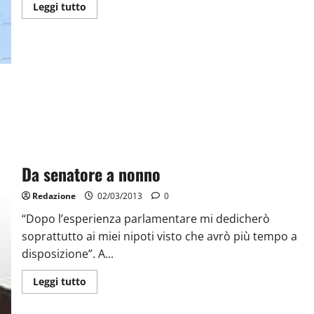
Leggi tutto
Da senatore a nonno
Redazione
02/03/2013
0
“Dopo l’esperienza parlamentare mi dedicherò
soprattutto ai miei nipoti visto che avrò più tempo a
disposizione”. A...
Leggi tutto