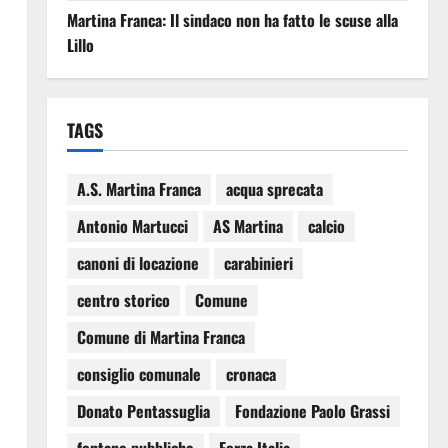
Martina Franca: Il sindaco non ha fatto le scuse alla
Lillo
TAGS
A.S. Martina Franca
acqua sprecata
Antonio Martucci
AS Martina
calcio
canoni di locazione
carabinieri
centro storico
Comune
Comune di Martina Franca
consiglio comunale
cronaca
Donato Pentassuglia
Fondazione Paolo Grassi