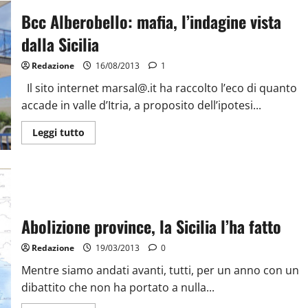
Bcc Alberobello: mafia, l’indagine vista
dalla Sicilia
Redazione
16/08/2013
1
Il sito internet marsal@.it ha raccolto l’eco di quanto
accade in valle d’Itria, a proposito dell’ipotesi...
Leggi tutto
Abolizione province, la Sicilia l’ha fatto
Redazione
19/03/2013
0
Mentre siamo andati avanti, tutti, per un anno con un
dibattito che non ha portato a nulla...