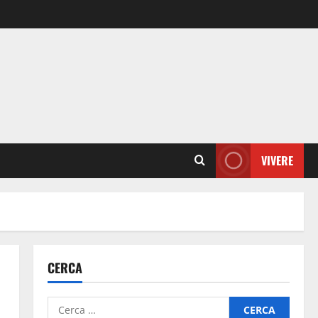
VIVERE
CERCA