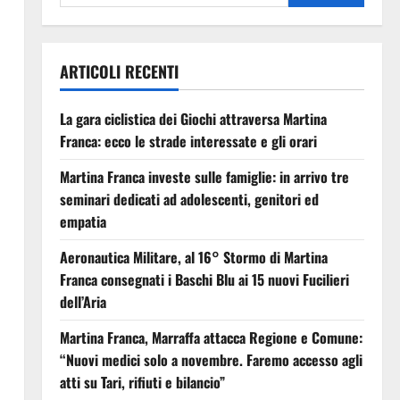
ARTICOLI RECENTI
La gara ciclistica dei Giochi attraversa Martina
Franca: ecco le strade interessate e gli orari
Martina Franca investe sulle famiglie: in arrivo tre
seminari dedicati ad adolescenti, genitori ed
empatia
Aeronautica Militare, al 16° Stormo di Martina
Franca consegnati i Baschi Blu ai 15 nuovi Fucilieri
dell’Aria
Martina Franca, Marraffa attacca Regione e Comune:
“Nuovi medici solo a novembre. Faremo accesso agli
atti su Tari, rifiuti e bilancio”