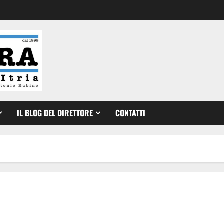
IL BLOG DEL DIRETTORE
CONTATTI