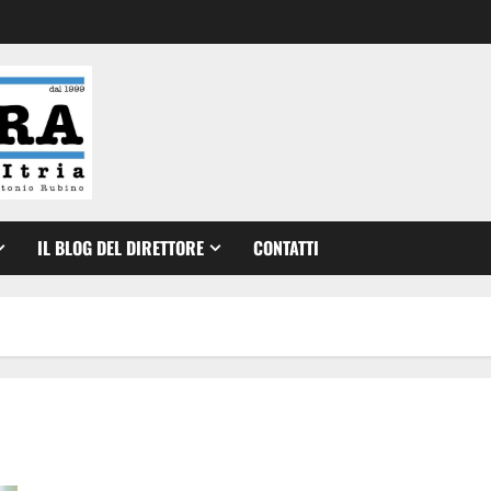
IL BLOG DEL DIRETTORE
CONTATTI