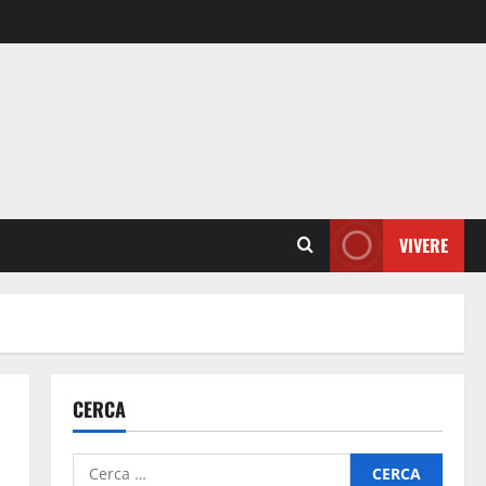
VIVERE
CERCA