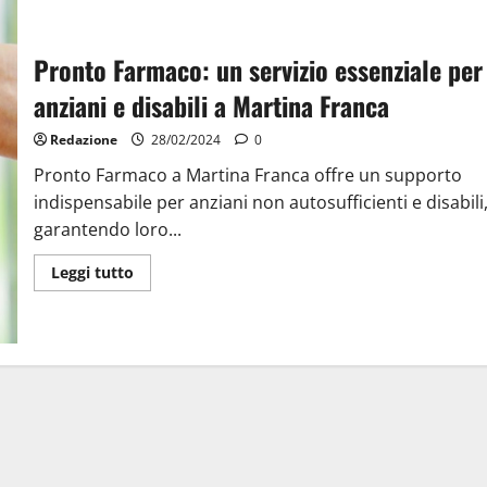
Pronto Farmaco: un servizio essenziale per
anziani e disabili a Martina Franca
Redazione
28/02/2024
0
Pronto Farmaco a Martina Franca offre un supporto
indispensabile per anziani non autosufficienti e disabili
garantendo loro...
Leggi tutto