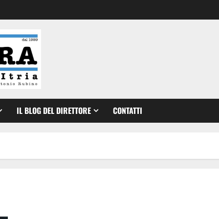
IL BLOG DEL DIRETTORE
CONTATTI