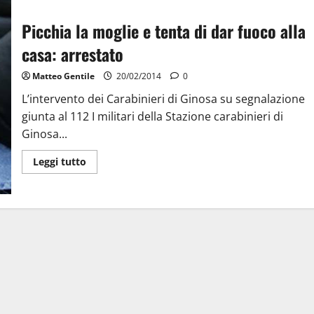
Picchia la moglie e tenta di dar fuoco alla
casa: arrestato
Matteo Gentile
20/02/2014
0
L’intervento dei Carabinieri di Ginosa su segnalazione
giunta al 112 I militari della Stazione carabinieri di
Ginosa...
Leggi tutto