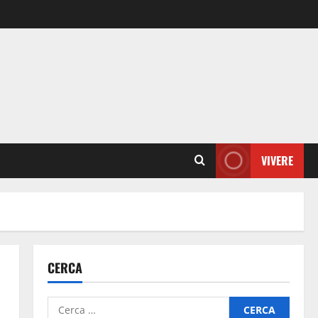
VIVERE
CERCA