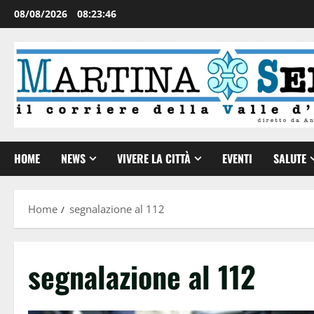
08/08/2026
08:23:46
HOME
NEWS
VIVERE LA CITTÀ
EVENTI
SALUTE
Home
segnalazione al 112
segnalazione al 112