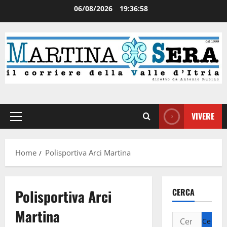
06/08/2026
19:36:58
VIVERE
Home
Polisportiva Arci Martina
Polisportiva Arci
CERCA
Martina