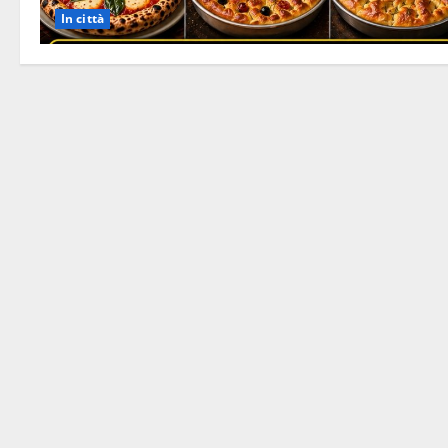
In città