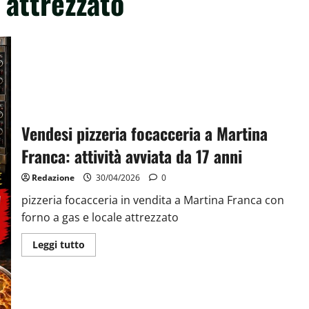
 attrezzato
Vendesi pizzeria focacceria a Martina
Franca: attività avviata da 17 anni
Redazione
30/04/2026
0
pizzeria focacceria in vendita a Martina Franca con
forno a gas e locale attrezzato
Leggi tutto