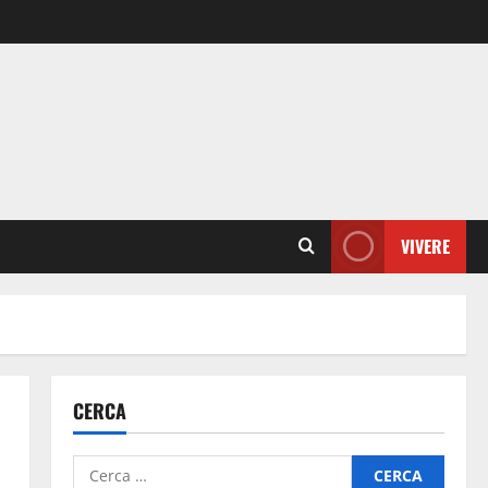
VIVERE
CERCA