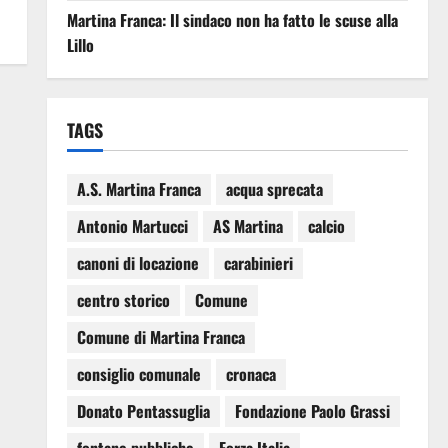
Martina Franca: Il sindaco non ha fatto le scuse alla
Lillo
TAGS
A.S. Martina Franca
acqua sprecata
Antonio Martucci
AS Martina
calcio
canoni di locazione
carabinieri
centro storico
Comune
Comune di Martina Franca
consiglio comunale
cronaca
Donato Pentassuglia
Fondazione Paolo Grassi