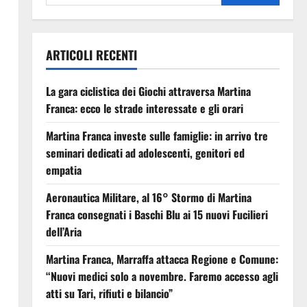
ARTICOLI RECENTI
La gara ciclistica dei Giochi attraversa Martina
Franca: ecco le strade interessate e gli orari
Martina Franca investe sulle famiglie: in arrivo tre
seminari dedicati ad adolescenti, genitori ed
empatia
Aeronautica Militare, al 16° Stormo di Martina
Franca consegnati i Baschi Blu ai 15 nuovi Fucilieri
dell’Aria
Martina Franca, Marraffa attacca Regione e Comune:
“Nuovi medici solo a novembre. Faremo accesso agli
atti su Tari, rifiuti e bilancio”