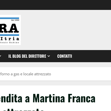
IL BLOG DEL DIRETTORE
CONTATTI
forno a gas e locale attrezzato
endita a Martina Franca