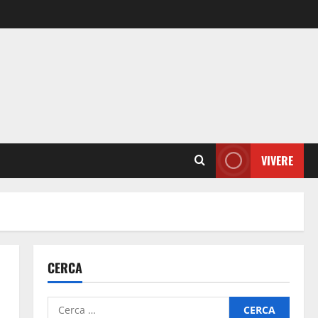
VIVERE
CERCA