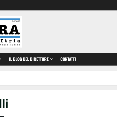
IL BLOG DEL DIRETTORE
CONTATTI
li