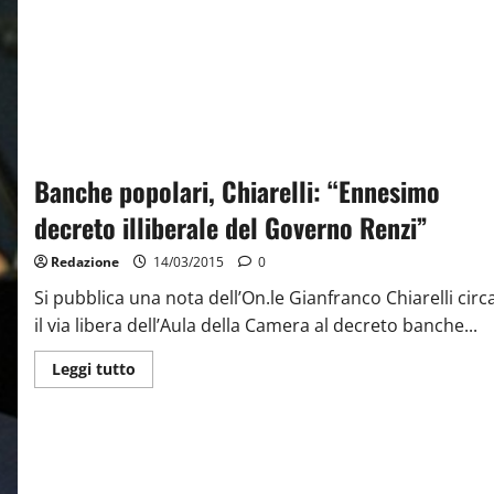
Banche popolari, Chiarelli: “Ennesimo
decreto illiberale del Governo Renzi”
Redazione
14/03/2015
0
Si pubblica una nota dell’On.le Gianfranco Chiarelli circ
il via libera dell’Aula della Camera al decreto banche...
Leggi tutto