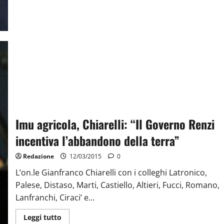
Imu agricola, Chiarelli: “Il Governo Renzi
incentiva l’abbandono della terra”
Redazione
12/03/2015
0
L’on.le Gianfranco Chiarelli con i colleghi Latronico,
Palese, Distaso, Marti, Castiello, Altieri, Fucci, Romano,
Lanfranchi, Ciraci’ e...
Leggi tutto