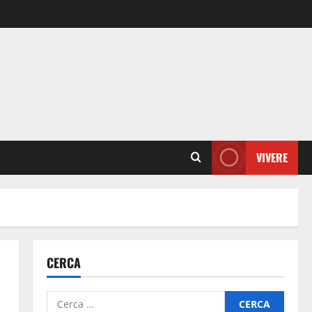
VIVERE
CERCA