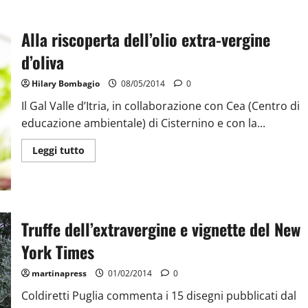
Alla riscoperta dell’olio extra-vergine
d’oliva
Hilary Bombagio
08/05/2014
0
Il Gal Valle d’Itria, in collaborazione con Cea (Centro di
educazione ambientale) di Cisternino e con la...
Leggi tutto
Truffe dell’extravergine e vignette del New
York Times
martinapress
01/02/2014
0
Coldiretti Puglia commenta i 15 disegni pubblicati dal