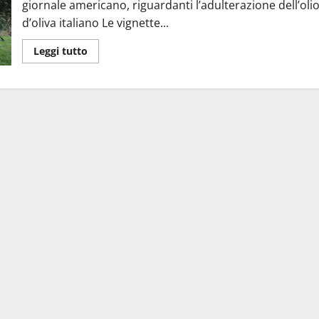
giornale americano, riguardanti l’adulterazione dell’oli
d’oliva italiano Le vignette...
Leggi tutto