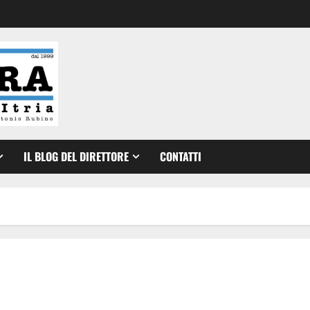
IL BLOG DEL DIRETTORE
CONTATTI