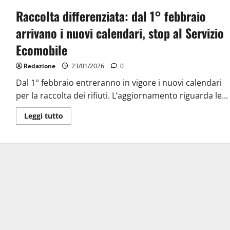
Raccolta differenziata: dal 1° febbraio
arrivano i nuovi calendari, stop al Servizio
Ecomobile
Redazione
23/01/2026
0
Dal 1° febbraio entreranno in vigore i nuovi calendari
per la raccolta dei rifiuti. L’aggiornamento riguarda le...
Leggi tutto