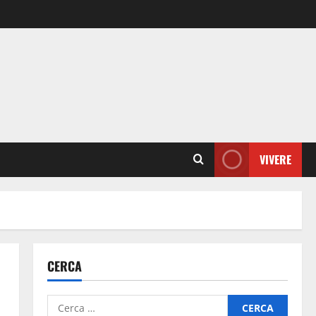
VIVERE
CERCA