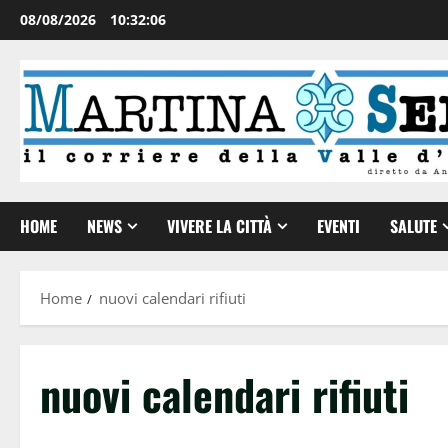
08/08/2026
10:32:06
HOME
NEWS
VIVERE LA CITTÀ
EVENTI
SALUTE
Home
nuovi calendari rifiuti
nuovi calendari rifiuti