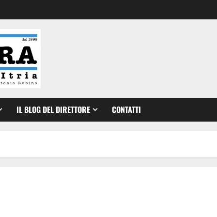
IL BLOG DEL DIRETTORE
CONTATTI