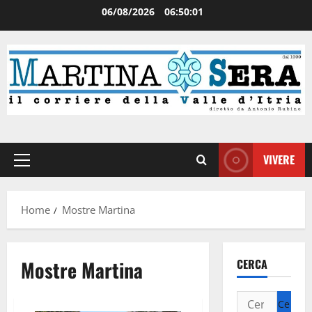
06/08/2026
06:50:02
VIVERE
Home
Mostre Martina
Mostre Martina
CERCA