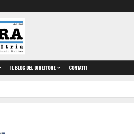
IL BLOG DEL DIRETTORE
CONTATTI