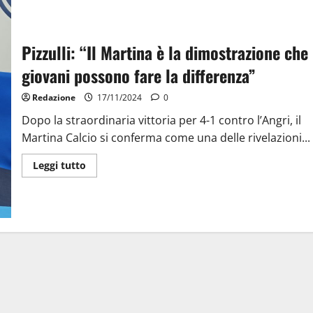
Pizzulli: “Il Martina è la dimostrazione che 
giovani possono fare la differenza”
Redazione
17/11/2024
0
Dopo la straordinaria vittoria per 4-1 contro l’Angri, il
Martina Calcio si conferma come una delle rivelazioni...
Leggi tutto