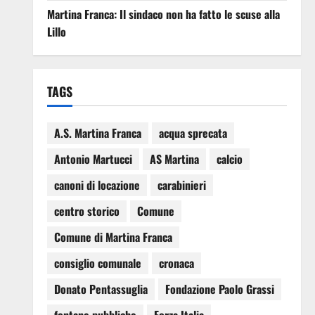
Martina Franca: Il sindaco non ha fatto le scuse alla
Lillo
TAGS
A.S. Martina Franca
acqua sprecata
Antonio Martucci
AS Martina
calcio
canoni di locazione
carabinieri
centro storico
Comune
Comune di Martina Franca
consiglio comunale
cronaca
Donato Pentassuglia
Fondazione Paolo Grassi