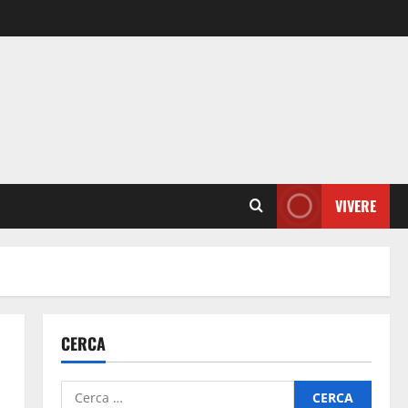
VIVERE
CERCA