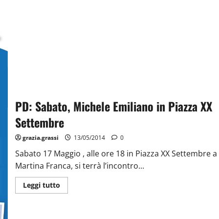
PD: Sabato, Michele Emiliano in Piazza XX
Settembre
grazia.grassi
13/05/2014
0
Sabato 17 Maggio , alle ore 18 in Piazza XX Settembre a
Martina Franca, si terrà l’incontro...
Leggi tutto