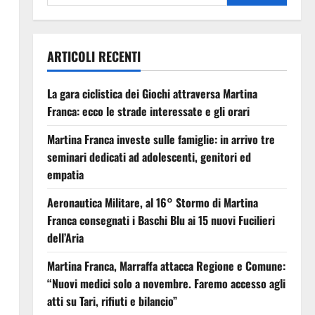
ARTICOLI RECENTI
La gara ciclistica dei Giochi attraversa Martina
Franca: ecco le strade interessate e gli orari
Martina Franca investe sulle famiglie: in arrivo tre
seminari dedicati ad adolescenti, genitori ed
empatia
Aeronautica Militare, al 16° Stormo di Martina
Franca consegnati i Baschi Blu ai 15 nuovi Fucilieri
dell’Aria
Martina Franca, Marraffa attacca Regione e Comune:
“Nuovi medici solo a novembre. Faremo accesso agli
atti su Tari, rifiuti e bilancio”