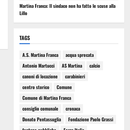
Martina Franca: Il sindaco non ha fatto le scuse alla
Lillo
TAGS
A.S. Martina Franca
acqua sprecata
Antonio Martucci
AS Martina
calcio
canoni di locazione
carabinieri
centro storico
Comune
Comune di Martina Franca
consiglio comunale
cronaca
Donato Pentassuglia
Fondazione Paolo Grassi