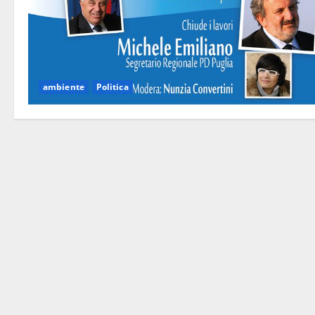
ambiente
Politica