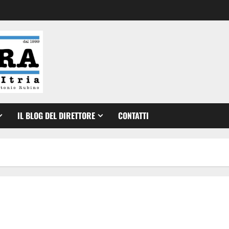
IL BLOG DEL DIRETTORE
CONTATTI