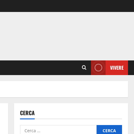
VIVERE
CERCA