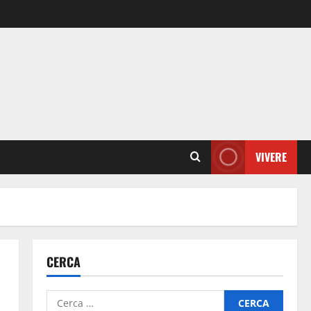
VIVERE
CERCA