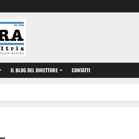
IL BLOG DEL DIRETTORE
CONTATTI