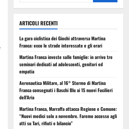
ARTICOLI RECENTI
La gara ciclistica dei Giochi attraversa Martina
Franca: ecco le strade interessate e gli orari
e
Martina Franca investe sulle famiglie: in arrivo tre
seminari dedicati ad adolescenti, genitori ed
empatia
Aeronautica Militare, al 16° Stormo di Martina
Franca consegnati i Baschi Blu ai 15 nuovi Fucilieri
dell’Aria
Martina Franca, Marraffa attacca Regione e Comune:
“Nuovi medici solo a novembre. Faremo accesso agli
atti su Tari, rifiuti e bilancio”