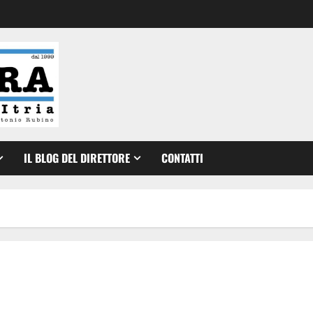
IL BLOG DEL DIRETTORE
CONTATTI