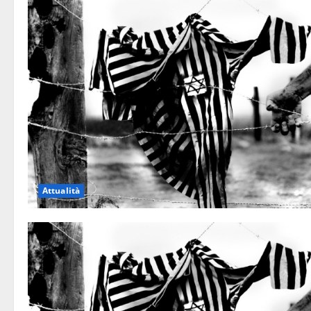
Attualità