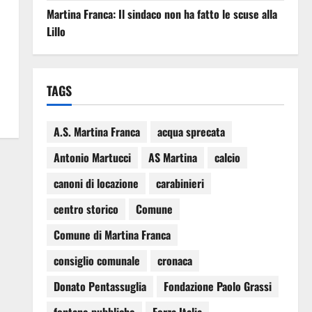
Martina Franca: Il sindaco non ha fatto le scuse alla
Lillo
TAGS
A.S. Martina Franca
acqua sprecata
Antonio Martucci
AS Martina
calcio
canoni di locazione
carabinieri
centro storico
Comune
Comune di Martina Franca
consiglio comunale
cronaca
Donato Pentassuglia
Fondazione Paolo Grassi