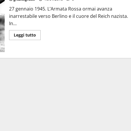
27 gennaio 1945. L’Armata Rossa ormai avanza
inarrestabile verso Berlino e il cuore del Reich nazista.
In...
Leggi tutto