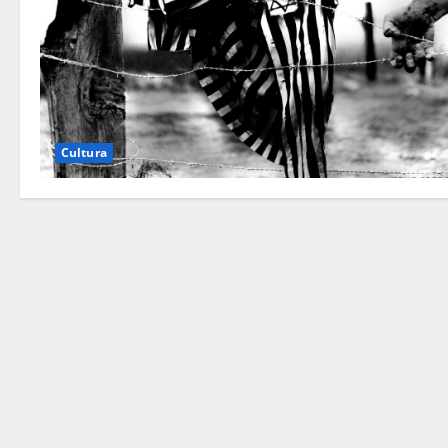
Cultura