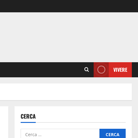
VIVERE
CERCA