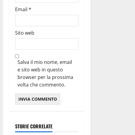
Email
*
Sito web
Salva il mio nome, email
e sito web in questo
browser per la prossima
volta che commento.
STORIE CORRELATE