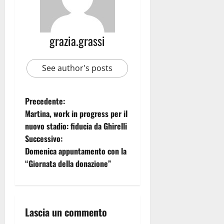
grazia.grassi
See author's posts
Precedente:
Martina, work in progress per il
nuovo stadio: fiducia da Ghirelli
Successivo:
Domenica appuntamento con la
“Giornata della donazione”
Lascia un commento