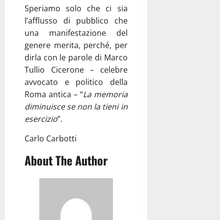
Speriamo solo che ci sia
l’afflusso di pubblico che
una manifestazione del
genere merita, perché, per
dirla con le parole di Marco
Tullio Cicerone – celebre
avvocato e politico della
Roma antica – “
La memoria
diminuisce se non la tieni in
esercizio
”.
Carlo Carbotti
About The Author