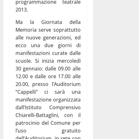
programmazione teatrale
2013.
Ma la Giornata della
Memoria serve soprattutto
alle nuove generazioni, ed
ecco una due giorni di
manifestazioni curate dalle
scuole. Si inizia mercoledì
30 gennaio: dalle 09.00 alle
12.00 e dalle ore 17.00 alle
20.00, presso l’Auditorium
“Cappelli” ci sarà una
manifestazione organizzata
dall’Istituto Comprensivo
Chiarelli-Battaglini, con il
patrocinio del Comune per
l’uso gratuito
dell’Auditorium, in rete con