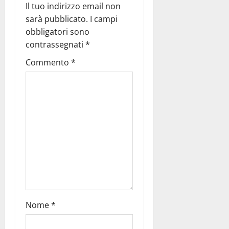
Il tuo indirizzo email non
sarà pubblicato.
I campi
obbligatori sono
contrassegnati
*
Commento
*
Nome
*