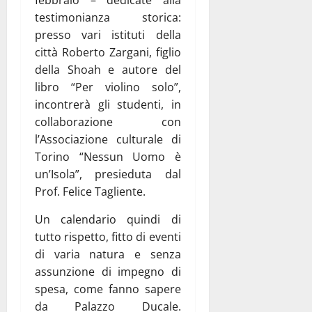
febbraio – dedicate alla
testimonianza storica:
presso vari istituti della
città Roberto Zargani, figlio
della Shoah e autore del
libro “Per violino solo”,
incontrerà gli studenti, in
collaborazione con
l’Associazione culturale di
Torino “Nessun Uomo è
un’Isola”, presieduta dal
Prof. Felice Tagliente.
Un calendario quindi di
tutto rispetto, fitto di eventi
di varia natura e senza
assunzione di impegno di
spesa, come fanno sapere
da Palazzo Ducale.