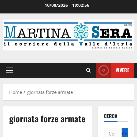
10/08/2026
19:02:56
VIVERE
Home
giornata forze armate
giornata forze armate
CERCA