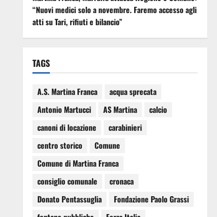
“Nuovi medici solo a novembre. Faremo accesso agli
atti su Tari, rifiuti e bilancio”
TAGS
A.S. Martina Franca
acqua sprecata
Antonio Martucci
AS Martina
calcio
canoni di locazione
carabinieri
centro storico
Comune
Comune di Martina Franca
consiglio comunale
cronaca
Donato Pentassuglia
Fondazione Paolo Grassi