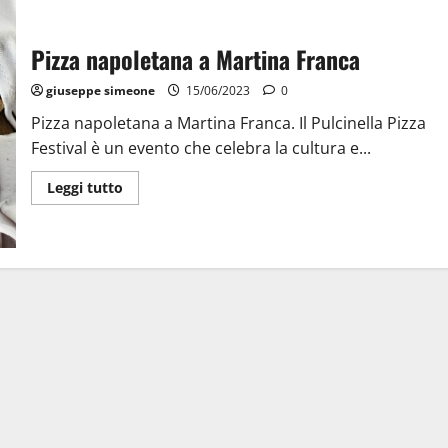
Pizza napoletana a Martina Franca
giuseppe simeone
15/06/2023
0
Pizza napoletana a Martina Franca. Il Pulcinella Pizza
Festival è un evento che celebra la cultura e...
Leggi tutto