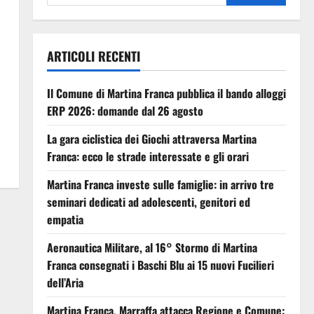
ARTICOLI RECENTI
Il Comune di Martina Franca pubblica il bando alloggi
ERP 2026: domande dal 26 agosto
La gara ciclistica dei Giochi attraversa Martina
Franca: ecco le strade interessate e gli orari
Martina Franca investe sulle famiglie: in arrivo tre
seminari dedicati ad adolescenti, genitori ed
empatia
Aeronautica Militare, al 16° Stormo di Martina
Franca consegnati i Baschi Blu ai 15 nuovi Fucilieri
dell’Aria
Martina Franca, Marraffa attacca Regione e Comune: