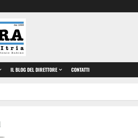
IL BLOG DEL DIRETTORE
CONTATTI
a