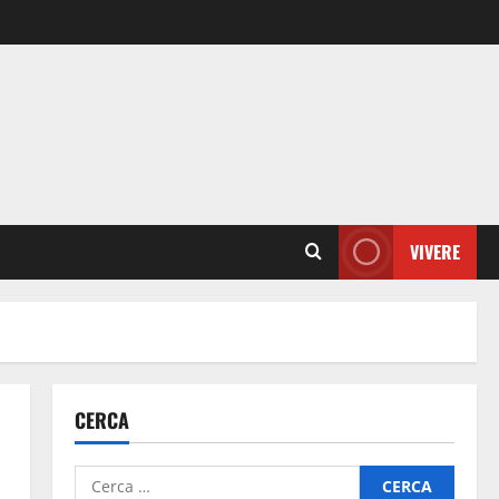
VIVERE
CERCA