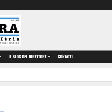
IL BLOG DEL DIRETTORE
CONTATTI