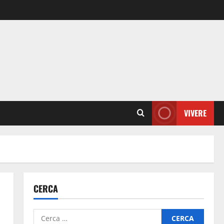
VIVERE
CERCA