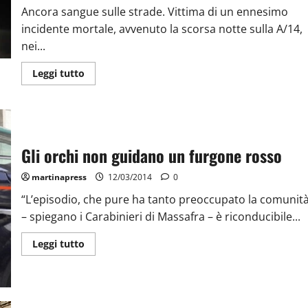
Ancora sangue sulle strade. Vittima di un ennesimo
incidente mortale, avvenuto la scorsa notte sulla A/14,
nei...
Leggi tutto
Gli orchi non guidano un furgone rosso
martinapress
12/03/2014
0
“L’episodio, che pure ha tanto preoccupato la comunit
– spiegano i Carabinieri di Massafra – è riconducibile...
Leggi tutto