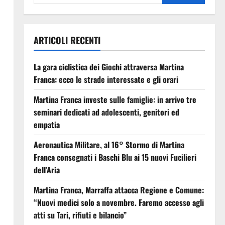
ARTICOLI RECENTI
La gara ciclistica dei Giochi attraversa Martina
Franca: ecco le strade interessate e gli orari
Martina Franca investe sulle famiglie: in arrivo tre
seminari dedicati ad adolescenti, genitori ed
empatia
Aeronautica Militare, al 16° Stormo di Martina
Franca consegnati i Baschi Blu ai 15 nuovi Fucilieri
dell’Aria
Martina Franca, Marraffa attacca Regione e Comune:
“Nuovi medici solo a novembre. Faremo accesso agli
atti su Tari, rifiuti e bilancio”