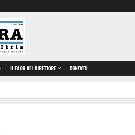
IL BLOG DEL DIRETTORE
CONTATTI