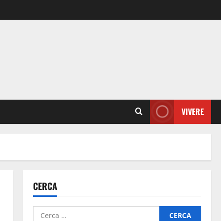
VIVERE
CERCA