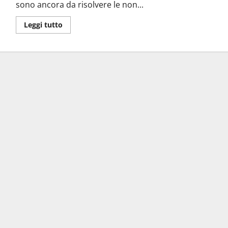
sono ancora da risolvere le non...
Leggi tutto