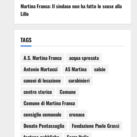
Martina Franca: Il sindaco non ha fatto le scuse alla
Lillo
TAGS
A.S. Martina Franca
acqua sprecata
Antonio Martucci
AS Martina
calcio
canoni di locazione
carabinieri
centro storico
Comune
Comune di Martina Franca
consiglio comunale
cronaca
Donato Pentassuglia
Fondazione Paolo Grassi