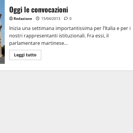
Oggi le convocazioni
Redazione
15/04/2013
0
Inizia una settimana importantissima per l’Italia e per i
nostri rappresentanti istituzionali. Fra essi, il
parlamentare martinese...
Leggi tutto