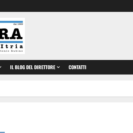
IL BLOG DEL DIRETTORE
CONTATTI