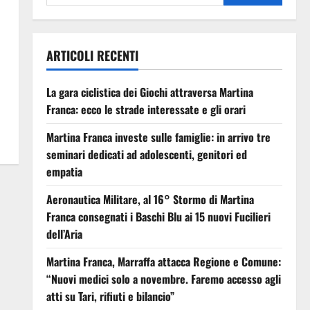
ARTICOLI RECENTI
La gara ciclistica dei Giochi attraversa Martina
Franca: ecco le strade interessate e gli orari
Martina Franca investe sulle famiglie: in arrivo tre
seminari dedicati ad adolescenti, genitori ed
empatia
Aeronautica Militare, al 16° Stormo di Martina
Franca consegnati i Baschi Blu ai 15 nuovi Fucilieri
dell’Aria
Martina Franca, Marraffa attacca Regione e Comune:
“Nuovi medici solo a novembre. Faremo accesso agli
atti su Tari, rifiuti e bilancio”