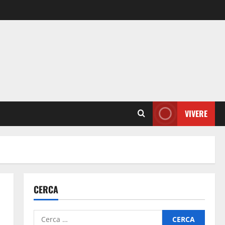
VIVERE
CERCA