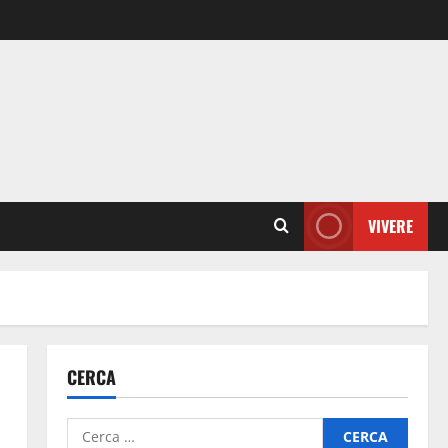
VIVERE
CERCA