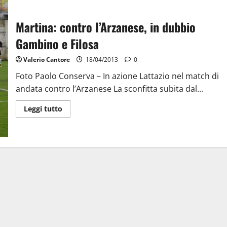
Martina: contro l’Arzanese, in dubbio
Gambino e Filosa
Valerio Cantore
18/04/2013
0
Foto Paolo Conserva – In azione Lattazio nel match di
andata contro l’Arzanese La sconfitta subita dal...
Leggi tutto