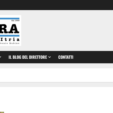
IL BLOG DEL DIRETTORE
CONTATTI