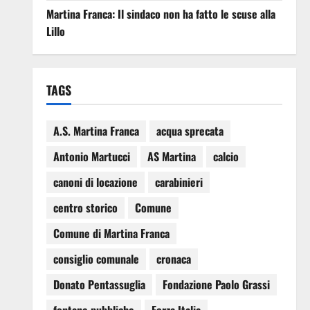
Martina Franca: Il sindaco non ha fatto le scuse alla
Lillo
TAGS
A.S. Martina Franca
acqua sprecata
Antonio Martucci
AS Martina
calcio
canoni di locazione
carabinieri
centro storico
Comune
Comune di Martina Franca
consiglio comunale
cronaca
Donato Pentassuglia
Fondazione Paolo Grassi