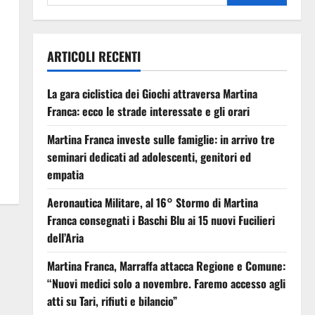
ARTICOLI RECENTI
La gara ciclistica dei Giochi attraversa Martina
Franca: ecco le strade interessate e gli orari
Martina Franca investe sulle famiglie: in arrivo tre
seminari dedicati ad adolescenti, genitori ed
empatia
Aeronautica Militare, al 16° Stormo di Martina
Franca consegnati i Baschi Blu ai 15 nuovi Fucilieri
dell’Aria
Martina Franca, Marraffa attacca Regione e Comune:
“Nuovi medici solo a novembre. Faremo accesso agli
atti su Tari, rifiuti e bilancio”