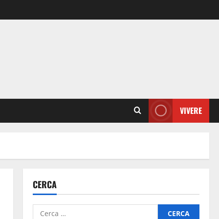
VIVERE
CERCA