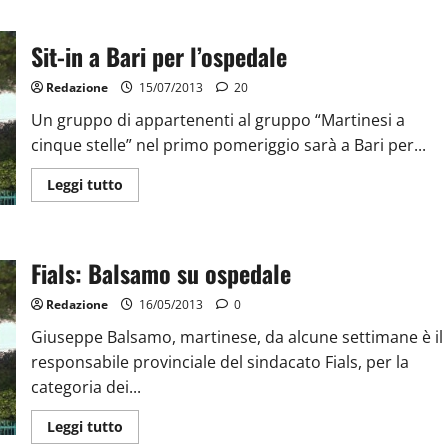
Sit-in a Bari per l’ospedale
Redazione
15/07/2013
20
Un gruppo di appartenenti al gruppo “Martinesi a
cinque stelle” nel primo pomeriggio sarà a Bari per...
Leggi tutto
Fials: Balsamo su ospedale
Redazione
16/05/2013
0
Giuseppe Balsamo, martinese, da alcune settimane è il
responsabile provinciale del sindacato Fials, per la
categoria dei...
Leggi tutto