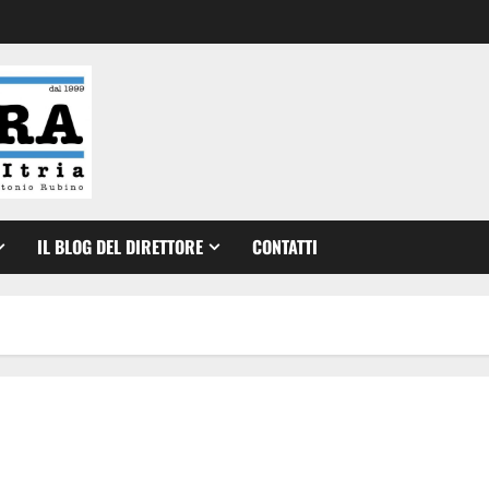
IL BLOG DEL DIRETTORE
CONTATTI