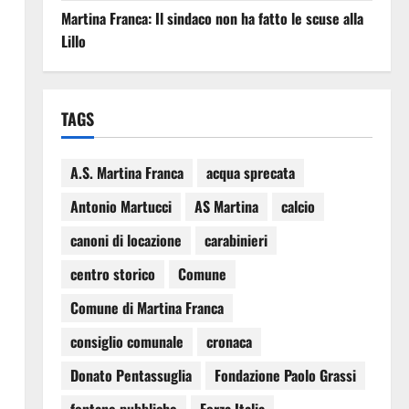
Martina Franca: Il sindaco non ha fatto le scuse alla
Lillo
TAGS
A.S. Martina Franca
acqua sprecata
Antonio Martucci
AS Martina
calcio
canoni di locazione
carabinieri
centro storico
Comune
Comune di Martina Franca
consiglio comunale
cronaca
Donato Pentassuglia
Fondazione Paolo Grassi