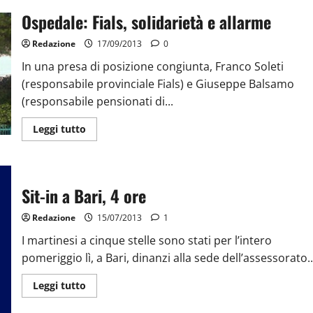
Ospedale: Fials, solidarietà e allarme
Redazione
17/09/2013
0
In una presa di posizione congiunta, Franco Soleti
(responsabile provinciale Fials) e Giuseppe Balsamo
(responsabile pensionati di...
Leggi tutto
Sit-in a Bari, 4 ore
Redazione
15/07/2013
1
I martinesi a cinque stelle sono stati per l’intero
pomeriggio lì, a Bari, dinanzi alla sede dell’assessorato..
Leggi tutto