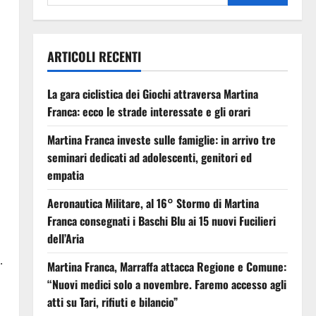
ARTICOLI RECENTI
La gara ciclistica dei Giochi attraversa Martina
Franca: ecco le strade interessate e gli orari
Martina Franca investe sulle famiglie: in arrivo tre
seminari dedicati ad adolescenti, genitori ed
empatia
Aeronautica Militare, al 16° Stormo di Martina
Franca consegnati i Baschi Blu ai 15 nuovi Fucilieri
dell’Aria
.
Martina Franca, Marraffa attacca Regione e Comune:
“Nuovi medici solo a novembre. Faremo accesso agli
atti su Tari, rifiuti e bilancio”